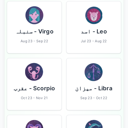
- سنبلہ
Virgo
- اسد
Leo
Aug 23 - Sep 22
Jul 23 - Aug 22
- عقرب
Scorpio
- میزان
Libra
Oct 23 - Nov 21
Sep 23 - Oct 22