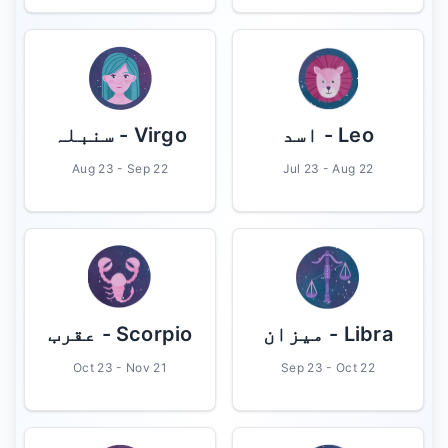
Leo
- اسد
Virgo
- سنبلہ
Aug 23 - Sep 22
Jul 23 - Aug 22
Libra
- میزان
Scorpio
- عقرب
Oct 23 - Nov 21
Sep 23 - Oct 22